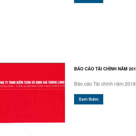
BÁO CÁO TÀI CHÍNH NĂM 201
Báo cáo Tài chính năm 2018
Xem thêm