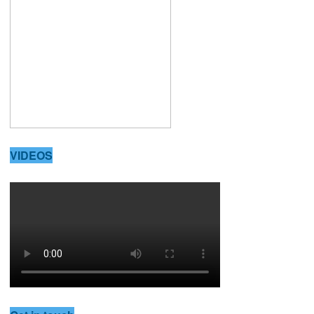
VIDEOS