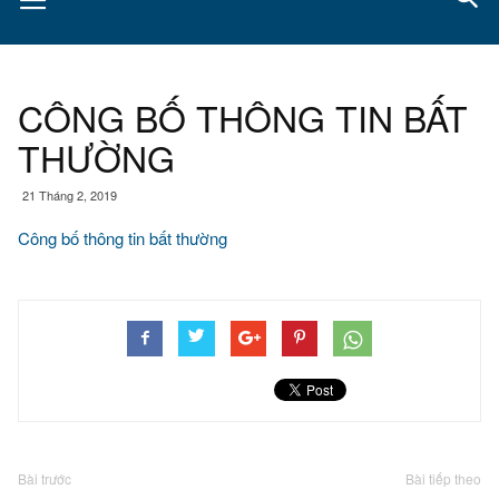
CÔNG BỐ THÔNG TIN BẤT
THƯỜNG
21 Tháng 2, 2019
Công bố thông tin bất thường
Bài trước
Bài tiếp theo