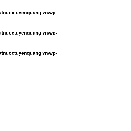
atnuoctuyenquang.vn/wp-
atnuoctuyenquang.vn/wp-
atnuoctuyenquang.vn/wp-