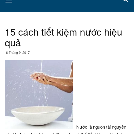
15 cách tiết kiệm nước hiệu
quả
6 Tháng 9, 2017
Nước là nguồn tài nguyên