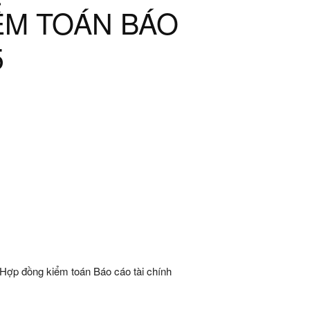
ỂM TOÁN BÁO
5
Hợp đồng kiểm toán Báo cáo tài chính