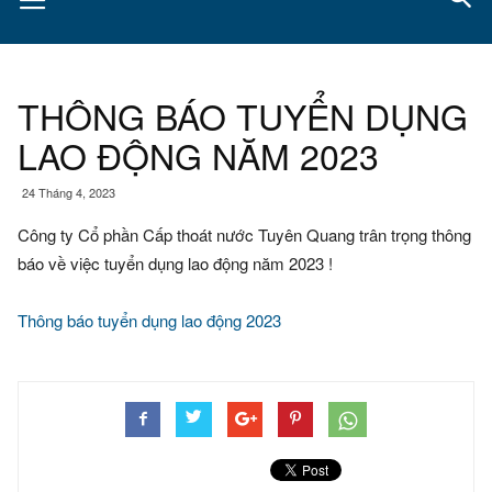
THÔNG BÁO TUYỂN DỤNG
LAO ĐỘNG NĂM 2023
24 Tháng 4, 2023
Công ty Cổ phần Cấp thoát nước Tuyên Quang trân trọng thông
báo về việc tuyển dụng lao động năm 2023 !
Thông báo tuyển dụng lao động 2023