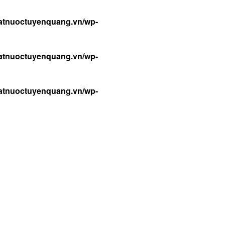
atnuoctuyenquang.vn/wp-
atnuoctuyenquang.vn/wp-
atnuoctuyenquang.vn/wp-