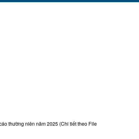
o thường niên năm 2025 (Chi tiết theo File